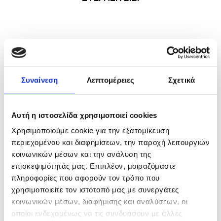
Συναίνεση
Λεπτομέρειες
Σχετικά
Αυτή η ιστοσελίδα χρησιμοποιεί cookies
Χρησιμοποιούμε cookie για την εξατομίκευση
περιεχομένου και διαφημίσεων, την παροχή λειτουργιών
κοινωνικών μέσων και την ανάλυση της
επισκεψιμότητάς μας. Επιπλέον, μοιραζόμαστε
πληροφορίες που αφορούν τον τρόπο που
χρησιμοποιείτε τον ιστότοπό μας με συνεργάτες
κοινωνικών μέσων, διαφήμισης και αναλύσεων, οι
19/01/2026
οποίοι ενδεχομένως να τις συνδυάσουν με άλλες