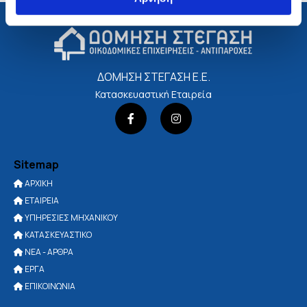
ΔΟΜΗΣΗ ΣΤΕΓΑΣΗ Ε.Ε.
Κατασκευαστική Εταιρεία
Sitemap
ΑΡΧΙΚΗ

ΕΤΑΙΡΕΙΑ

ΥΠΗΡΕΣΙΕΣ ΜΗΧΑΝΙΚΟΥ

ΚΑΤΑΣΚΕΥΑΣΤΙΚΟ

ΝΕΑ - ΑΡΘΡΑ

ΕΡΓΑ

ΕΠΙΚΟΙΝΩΝΙΑ
