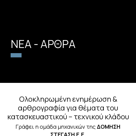
ΝΕΑ - ΑΡΘΡΑ
Ολοκληρωμένη ενημέρωση &
αρθρογραφία για θέματα του
κατασκευαστικού – τεχνικού κλάδου
Γράφει η ομάδα μηχανικών της
ΔΟΜΗΣΗ
ΣΤΕΓΑΣΗ Ε.Ε.