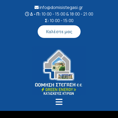
info@domisistegasi.gr

Δ - Π:
10:00 - 15:00 & 18:00 - 21:00

Σ:
10:00 - 15:00
Καλέστε μας